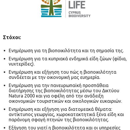
Στόχοι
:
Ενημέρωση για τη βιοποικιλότητα και τη σημασία της.
Ενημέρωση για τα κυπριακά ενδημικά είδη ζώων (φίδια,
νυχτερίδες).
Ενημέρωση και εξήγηση του πώς η βιοποικιλότητα
συνδέεται με την οικονομική μας ευημερία.
Ενημέρωση για την πανευρωπαϊκή προσπάθεια
διατήρησης της βιοποικιλότητας μέσω του Δικτύου
Natura 2000 και για οφέλη από την ανάδειξη
οικονομικών τουριστικών και οικολογικών ευκαιριών.
Ενημέρωση και εξήγηση για διατομεακά θέματα:
αντίκτυπος γεωργίας, χωροκατακτητικά ξένα είδη και
παράνομη σφαγή πτηνών της βιοποικιλότητας.
Εξήγηση του γιατί η βιοποικιλότητα και οι υπηρεσίες